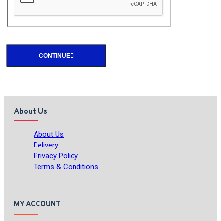
CONTINUE
About Us
About Us
Delivery
Privacy Policy
Terms & Conditions
MY ACCOUNT