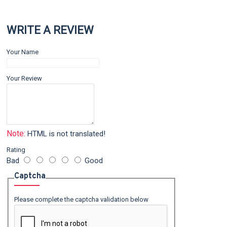
WRITE A REVIEW
Your Name
Your Review
Note:
HTML is not translated!
Rating
Bad
Good
Captcha
Please complete the captcha validation below