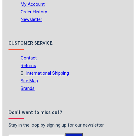
My Account
Order History
Newsletter
CUSTOMER SERVICE
Contact
Returns
International Shipping
Site Map
Brands
Don't want to miss out?
Stay in the loop by signing up for our newsletter