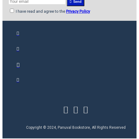
Send
I have read and agree to the
Privacy Policy
Copyright © 2024, Panuval Bookstore, All Rights Reserved