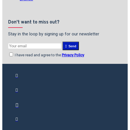
Don't want to miss out?
Stay in the loop by signing up for our newsletter
Send
I have read and agree to the
Privacy Policy