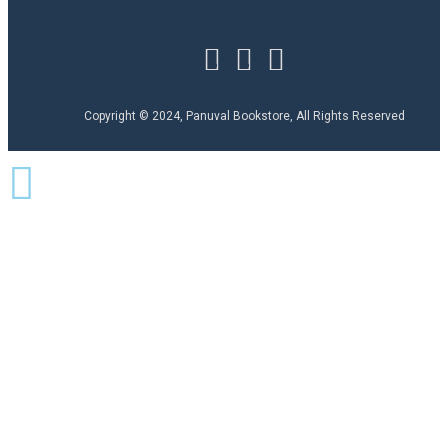
Copyright © 2024, Panuval Bookstore, All Rights Reserved