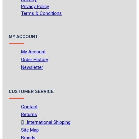
Privacy Policy
Terms & Conditions
MY ACCOUNT
My Account
Order History
Newsletter
CUSTOMER SERVICE
Contact
Returns
International Shipping
Site Map
Brands