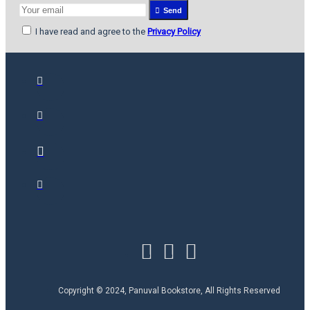
Send
I have read and agree to the
Privacy Policy
Copyright © 2024, Panuval Bookstore, All Rights Reserved