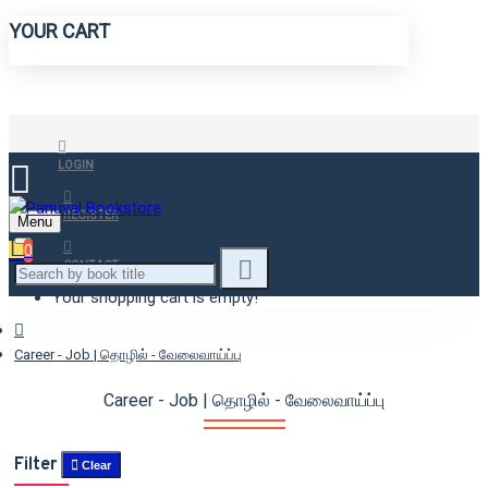
YOUR CART
LOGIN
REGISTER
Menu
0
CONTACT
Your shopping cart is empty!
Career - Job | தொழில் - வேலைவாய்ப்பு
Career - Job | தொழில் - வேலைவாய்ப்பு
Filter
Clear