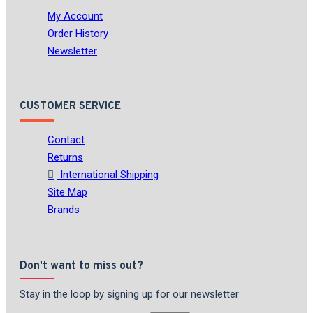
My Account
Order History
Newsletter
CUSTOMER SERVICE
Contact
Returns
International Shipping
Site Map
Brands
Don't want to miss out?
Stay in the loop by signing up for our newsletter