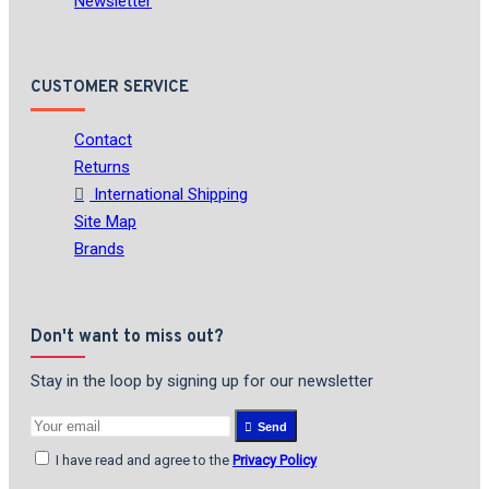
Newsletter
CUSTOMER SERVICE
Contact
Returns
International Shipping
Site Map
Brands
Don't want to miss out?
Stay in the loop by signing up for our newsletter
Send
I have read and agree to the
Privacy Policy