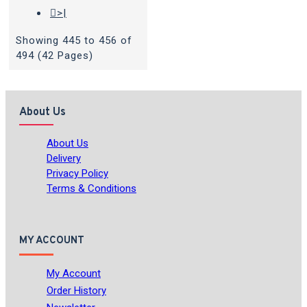
>|
Showing 445 to 456 of
494 (42 Pages)
About Us
About Us
Delivery
Privacy Policy
Terms & Conditions
MY ACCOUNT
My Account
Order History