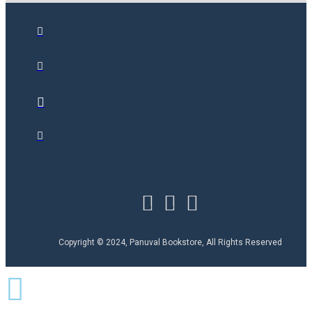
Copyright © 2024, Panuval Bookstore, All Rights Reserved