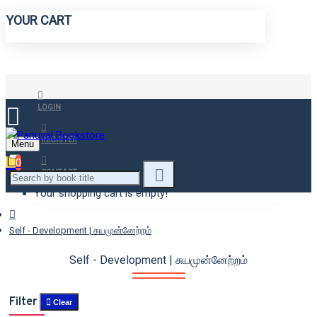
YOUR CART
LOGIN
REGISTER
Menu
0
CONTACT
Your shopping cart is empty!
Self - Development | சுயமுன்னேற்றம்
Self - Development | சுயமுன்னேற்றம்
Filter
Clear