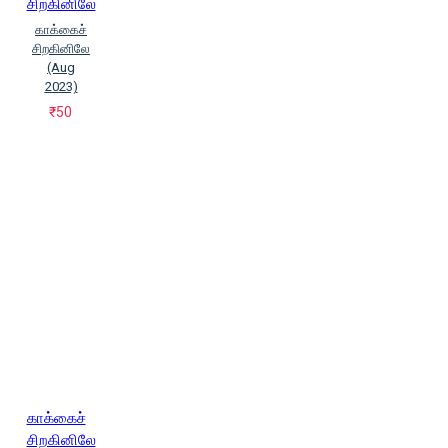
சிறகினிலே
காக்கைச்
சிறகினிலே
(Aug
2023)
₹50
காக்கைச்
சிறகினிலே