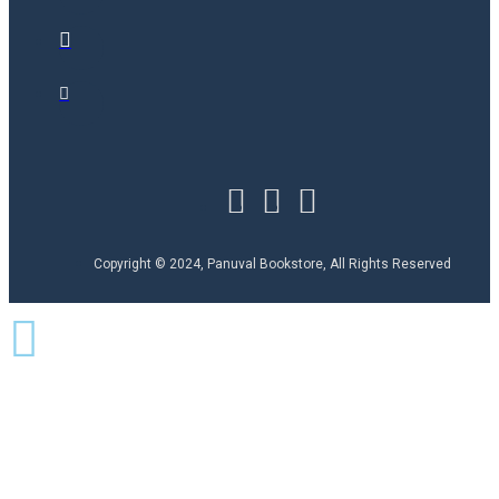
Copyright © 2024, Panuval Bookstore, All Rights Reserved