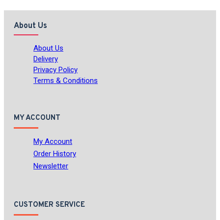
About Us
About Us
Delivery
Privacy Policy
Terms & Conditions
MY ACCOUNT
My Account
Order History
Newsletter
CUSTOMER SERVICE