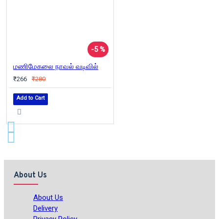
-5 %
மணிமேகலை நாவல் வடிவில்
₹266
₹280
Add to Cart
About Us
About Us
Delivery