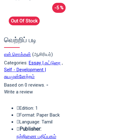
-5 %
Out Of Stock
வெற்றிப் படி
என்.சொக்கன்
(ஆசிரியர்)
Categories:
Essay | கட்டுரை
,
Self - Development |
சுயமுன்னேற்றம்
Based on 0 reviews.
-
Write a review
Edition: 1
Format: Paper Back
Language: Tamil
Publisher:
நற்றிணை பதிப்பகம்