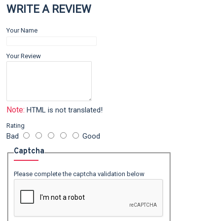
WRITE A REVIEW
Your Name
Your Review
Note:
HTML is not translated!
Rating
Bad
Good
Captcha
Please complete the captcha validation below