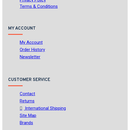
Privacy Policy
Terms & Conditions
MY ACCOUNT
My Account
Order History
Newsletter
CUSTOMER SERVICE
Contact
Returns
International Shipping
Site Map
Brands