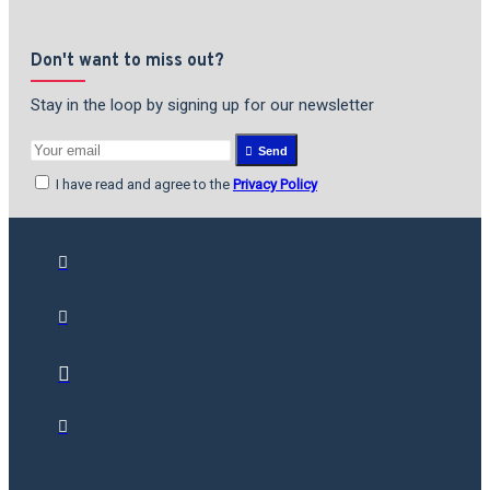
Don't want to miss out?
Stay in the loop by signing up for our newsletter
Send
I have read and agree to the
Privacy Policy