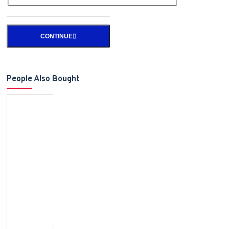
CONTINUE
People Also Bought