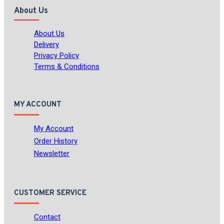
About Us
About Us
Delivery
Privacy Policy
Terms & Conditions
MY ACCOUNT
My Account
Order History
Newsletter
CUSTOMER SERVICE
Contact