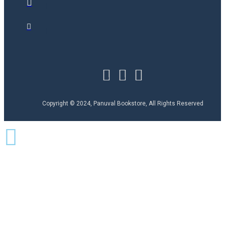
Copyright © 2024, Panuval Bookstore, All Rights Reserved