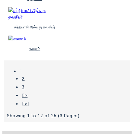
சந்நியாசி அல்லது தவசீலர்
சலனம்
1
2
3
>
>|
Showing 1 to 12 of 26 (3 Pages)