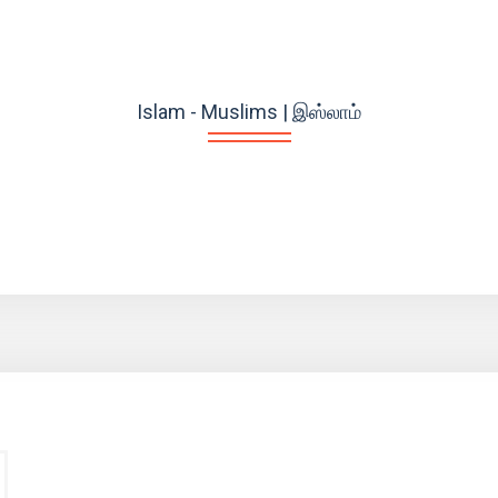
Islam - Muslims | இஸ்லாம்