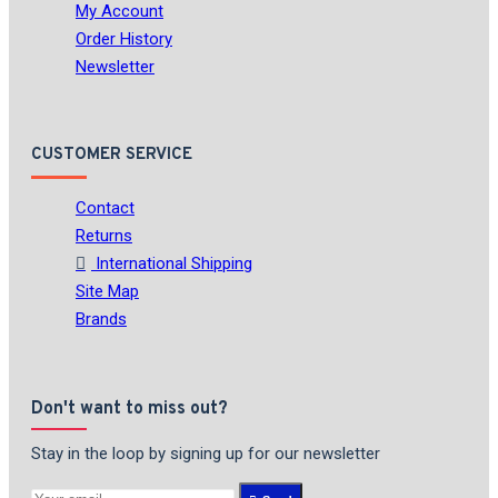
My Account
Order History
Newsletter
CUSTOMER SERVICE
Contact
Returns
International Shipping
Site Map
Brands
Don't want to miss out?
Stay in the loop by signing up for our newsletter