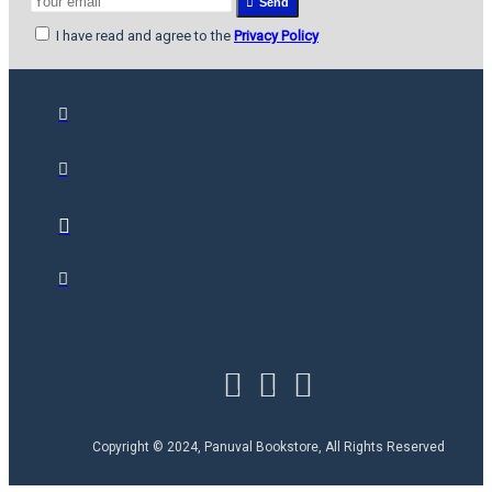
Send
I have read and agree to the
Privacy Policy
Copyright © 2024, Panuval Bookstore, All Rights Reserved