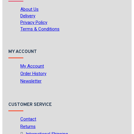
About Us
Delivery
Privacy Policy
Terms & Conditions
MY ACCOUNT
My Account
Order History
Newsletter
CUSTOMER SERVICE
Contact
Returns
International Shipping