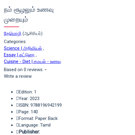
நம் சூழலும் உணவு
முறையும்
தேமொழி
(ஆசிரியர்)
Categories:
Science | அறிவியல்
,
Essay | கட்டுரை
,
Cuisine - Diet | சமயல் - உணவு
Based on 0 reviews.
-
Write a review
Edition: 1
Year: 2023
ISBN: 9788196942199
Page: 140
Format: Paper Back
Language: Tamil
Publisher: