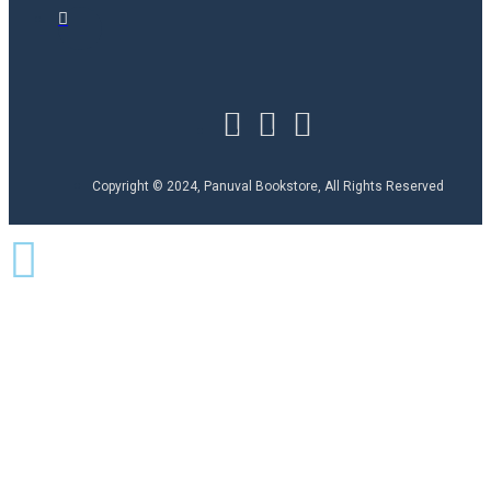
Copyright © 2024, Panuval Bookstore, All Rights Reserved