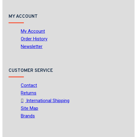
MY ACCOUNT
My Account
Order History
Newsletter
CUSTOMER SERVICE
Contact
Returns
International Shipping
Site Map
Brands