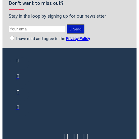
Don't want to miss out?
Stay in the loop by signing up for our newsletter
Send
I have read and agree to the
Privacy Policy