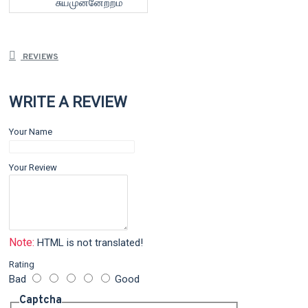
சுயமுன்னேற்றம்
REVIEWS
WRITE A REVIEW
Your Name
Your Review
Note:
HTML is not translated!
Rating
Bad
Good
Captcha