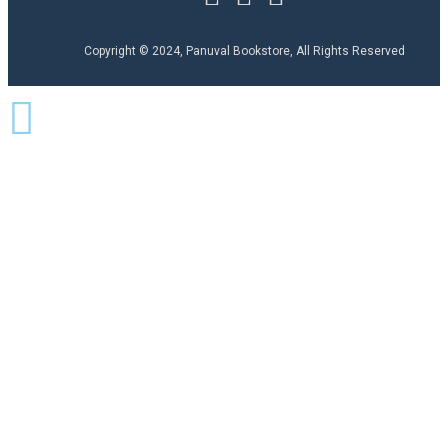
Copyright © 2024, Panuval Bookstore, All Rights Reserved