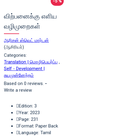
-5 %
விற்பனைக்கு எளிய
வழிமுறைகள்
ஆரிசன் ஸ்வெட் மார்டன்
(ஆசிரியர்)
Categories:
Translation | மொழிபெயர்ப்பு
,
Self - Development |
சுயமுன்னேற்றம்
Based on 0 reviews.
-
Write a review
Edition: 3
Year: 2023
Page: 231
Format: Paper Back
Language: Tamil