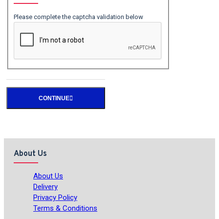
Please complete the captcha validation below
CONTINUE
About Us
About Us
Delivery
Privacy Policy
Terms & Conditions