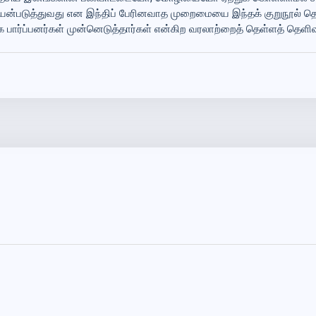
யன்படுத்துவது என இந்திப் பேரினவாத முறைமையை இந்தக் குறுநூல் தெள
 பார்ப்பனர்கள் முன்னெடுத்தார்கள் என்கிற வரலாற்றைத் தெள்ளத் தெள