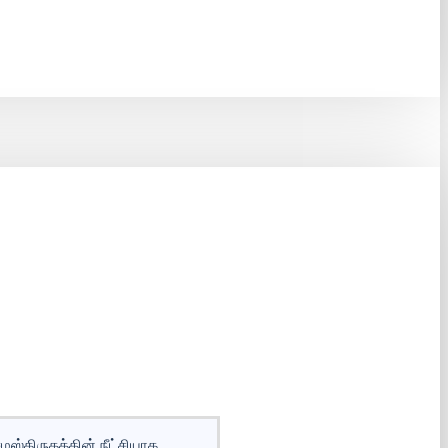
்கிருதத்தின் நீட்சியாக