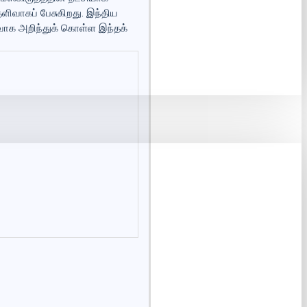
ிவாகப் பேசுகிறது. இந்திய
ிவாக அறிந்துக் கொள்ள இந்தக்