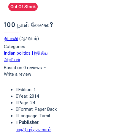
Out Of Stock
100 நாள் வேலை?
ஜி.மணி
(ஆசிரியர்)
Categories:
Indian politics | இந்திய
அரசியல்
Based on 0 reviews.
-
Write a review
Edition: 1
Year: 2014
Page: 24
Format: Paper Back
Language: Tamil
Publisher:
பாரதி புத்தகாலயம்