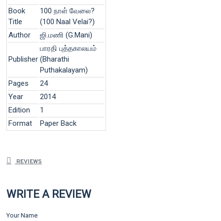
Book
100 நாள் வேலை?
Title
(100 Naal Velai?)
Author
ஜி.மணி (G.Mani)
பாரதி புத்தகாலயம்
Publisher
(Bharathi
Puthakalayam)
Pages
24
Year
2014
Edition
1
Format
Paper Back
REVIEWS
WRITE A REVIEW
Your Name