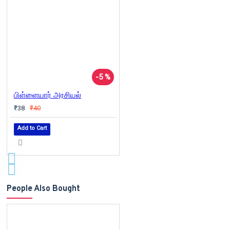
-5 %
பிள்ளையார் அரசியல்
₹38
₹40
Add to Cart
People Also Bought