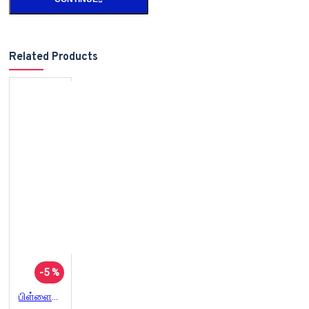
Related Products
-5 %
பிள்ளையார் அரசியல்