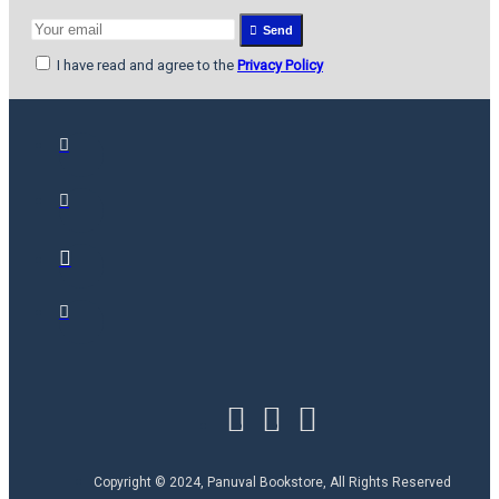
Send
I have read and agree to the
Privacy Policy
Copyright © 2024, Panuval Bookstore, All Rights Reserved