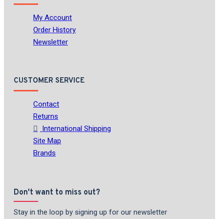
My Account
Order History
Newsletter
CUSTOMER SERVICE
Contact
Returns
International Shipping
Site Map
Brands
Don't want to miss out?
Stay in the loop by signing up for our newsletter