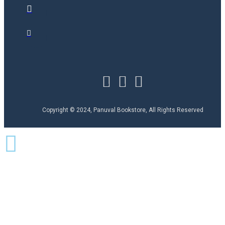
Copyright © 2024, Panuval Bookstore, All Rights Reserved