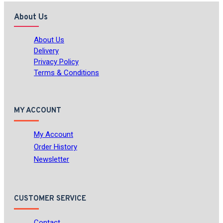
About Us
About Us
Delivery
Privacy Policy
Terms & Conditions
MY ACCOUNT
My Account
Order History
Newsletter
CUSTOMER SERVICE
Contact