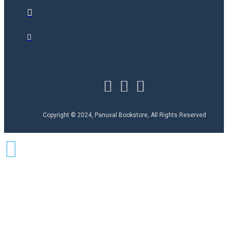
Copyright © 2024, Panuval Bookstore, All Rights Reserved