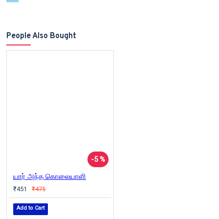
People Also Bought
-5 %
யார் அந்த கொலையாளி
₹451
₹475
Add to Cart