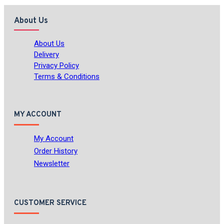
About Us
About Us
Delivery
Privacy Policy
Terms & Conditions
MY ACCOUNT
My Account
Order History
Newsletter
CUSTOMER SERVICE