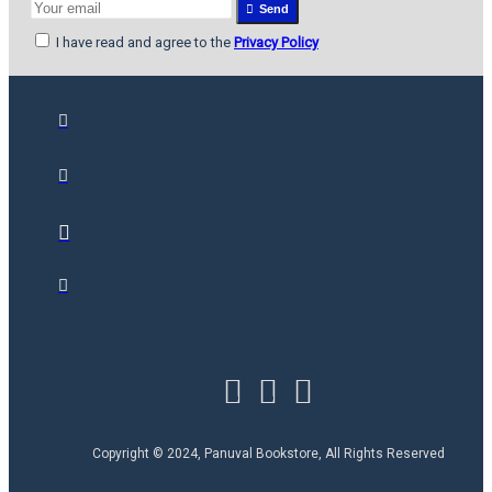
Send
I have read and agree to the
Privacy Policy
Copyright © 2024, Panuval Bookstore, All Rights Reserved