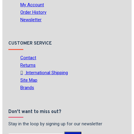
My Account
Order History
Newsletter
CUSTOMER SERVICE
Contact
Returns
International Shipping
Site Map
Brands
Don't want to miss out?
Stay in the loop by signing up for our newsletter