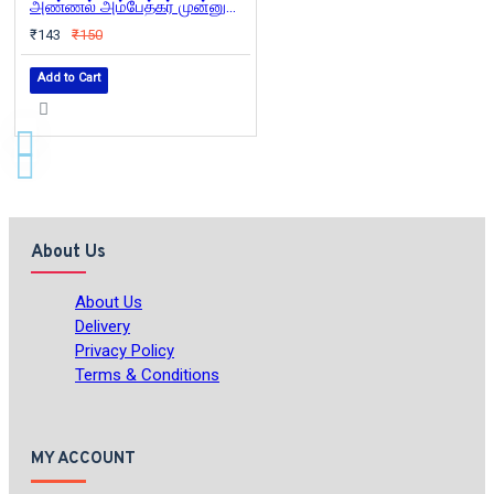
அண்ணல் அம்பேத்கர் முன்னுரைகள்
₹143
₹150
Add to Cart
About Us
About Us
Delivery
Privacy Policy
Terms & Conditions
MY ACCOUNT