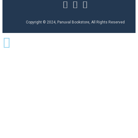
Copyright © 2024, Panuval Bookstore, All Rights Reserved