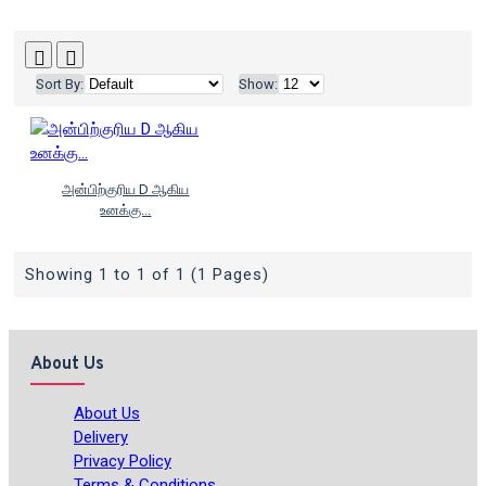
Sort By:
Show:
அன்பிற்குரிய D ஆகிய
உனக்கு...
Showing 1 to 1 of 1 (1 Pages)
About Us
About Us
Delivery
Privacy Policy
Terms & Conditions