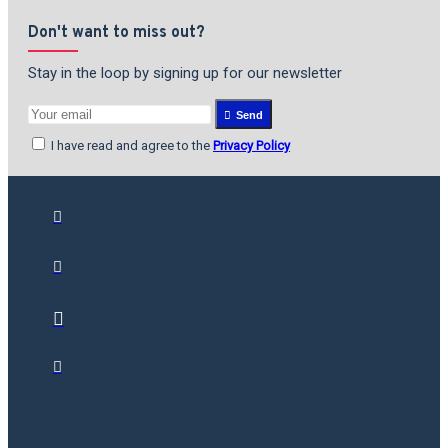
Don't want to miss out?
Stay in the loop by signing up for our newsletter
Send
I have read and agree to the
Privacy Policy