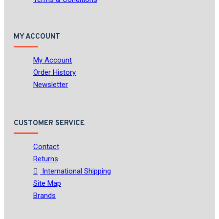
MY ACCOUNT
My Account
Order History
Newsletter
CUSTOMER SERVICE
Contact
Returns
International Shipping
Site Map
Brands