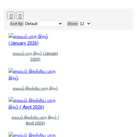
Sort By:
Show:
வையம் மாத இதழ் (January
2026)
வையம் இலக்கிய மாத இதழ்
வையம் இலக்கிய மாத இதழ் (
April 2026)