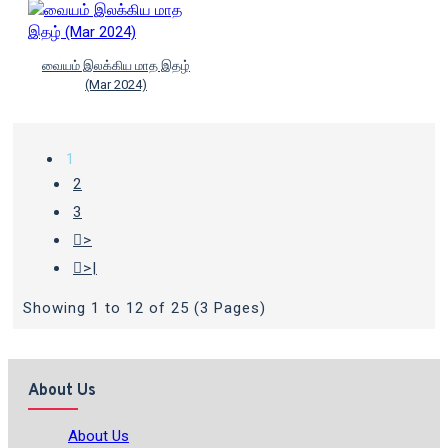
வையம் இலக்கிய மாத இதழ்
(Mar 2024)
1
2
3
>
>|
Showing 1 to 12 of 25 (3 Pages)
About Us
About Us