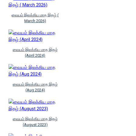
வையம் இலக்கிய மாத இதழ் (
March 2026)
வையம் இலக்கிய மாத இதழ்
(April 2024)
வையம் இலக்கிய மாத இதழ்
(Aug 2024)
வையம் இலக்கிய மாத இதழ்
(August 2023)