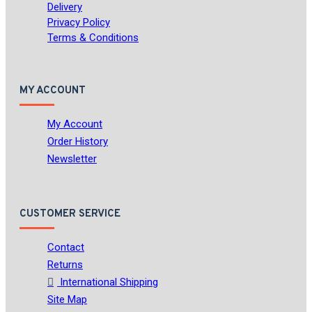
Delivery
Privacy Policy
Terms & Conditions
MY ACCOUNT
My Account
Order History
Newsletter
CUSTOMER SERVICE
Contact
Returns
International Shipping
Site Map