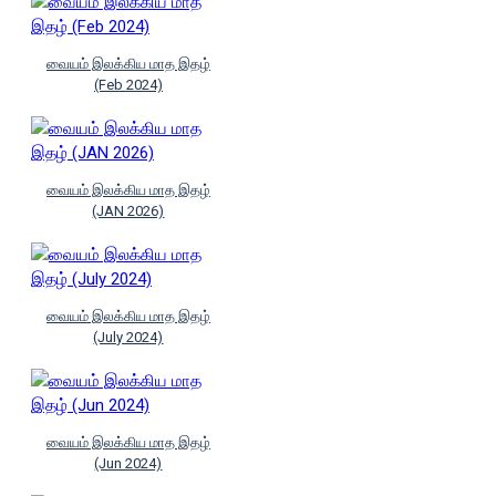
வையம் இலக்கிய மாத இதழ்
(Feb 2024)
வையம் இலக்கிய மாத இதழ்
(JAN 2026)
வையம் இலக்கிய மாத இதழ்
(July 2024)
வையம் இலக்கிய மாத இதழ்
(Jun 2024)