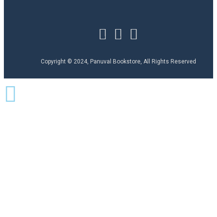
Copyright © 2024, Panuval Bookstore, All Rights Reserved