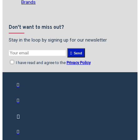
Brands
Don't want to miss out?
Stay in the loop by signing up for our newsletter
Send
I have read and agree to the
Privacy Policy