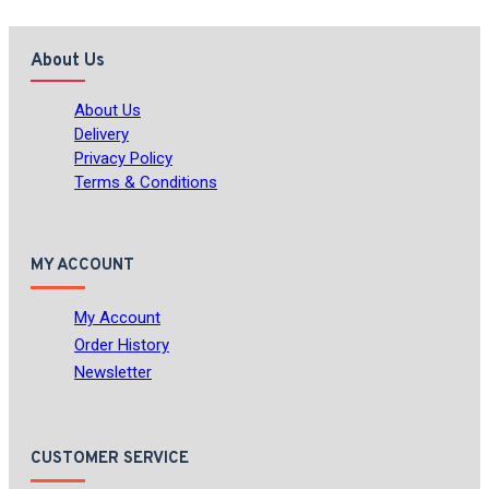
About Us
About Us
Delivery
Privacy Policy
Terms & Conditions
MY ACCOUNT
My Account
Order History
Newsletter
CUSTOMER SERVICE