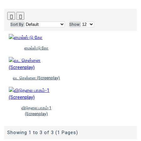
Sort By:
Show:
மைல்ஸ் டு கோ
வட சென்னை (Screenplay)
விடுதலை பாகம்-1
(Screenplay)
Showing 1 to 3 of 3 (1 Pages)