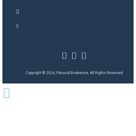
Copyright © 2024, Panuval Bookstore, All Rights Reserved