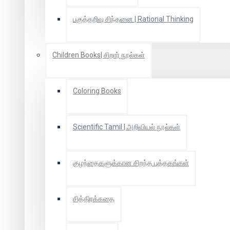
பகுத்தறிவு சிந்தனை | Rational Thinking
Children Books| சிறார் நூல்கள்
Coloring Books
Scientific Tamil | அறிவியல் நூல்கள்
குழந்தைகளுக்கான சிறந்த புத்தகங்கள்
சித்திரக்கதை