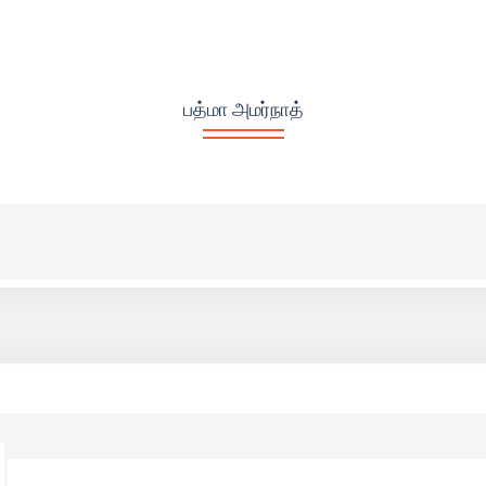
பத்மா அமர்நாத்