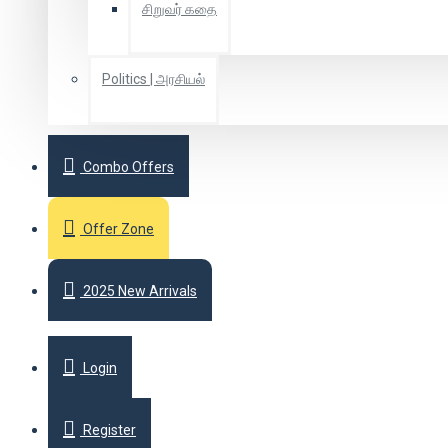
சிறுவர் கதை
Politics | அரசியல்
Combo Offers
Offer Zone
2025 New Arrivals
Login
Register