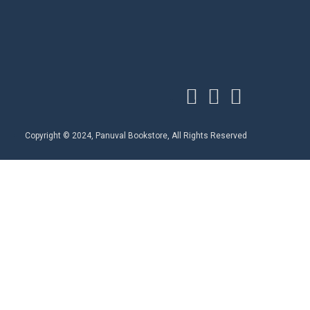
Copyright © 2024, Panuval Bookstore, All Rights Reserved