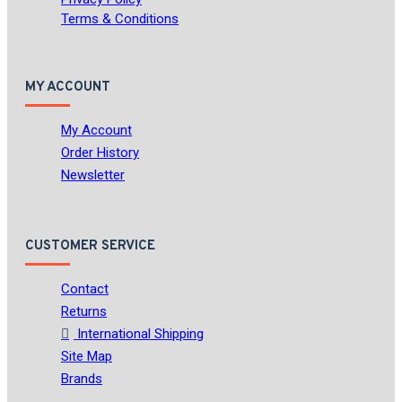
Terms & Conditions
MY ACCOUNT
My Account
Order History
Newsletter
CUSTOMER SERVICE
Contact
Returns
International Shipping
Site Map
Brands