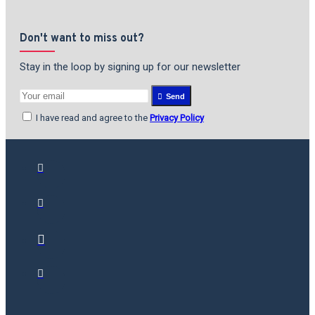
Don't want to miss out?
Stay in the loop by signing up for our newsletter
Send
I have read and agree to the
Privacy Policy