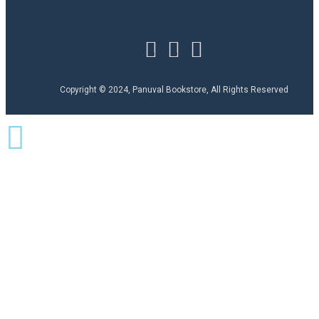
Copyright © 2024, Panuval Bookstore, All Rights Reserved