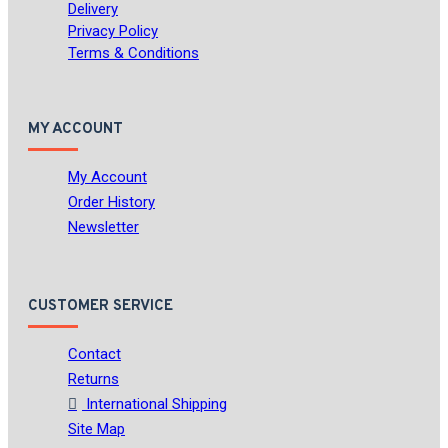
Delivery
Privacy Policy
Terms & Conditions
MY ACCOUNT
My Account
Order History
Newsletter
CUSTOMER SERVICE
Contact
Returns
International Shipping
Site Map