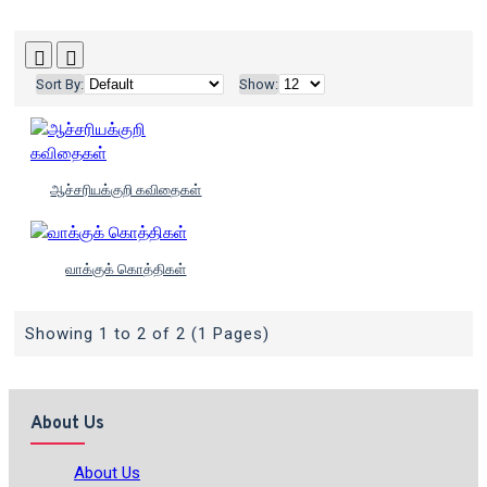
Sort By:
Show:
ஆச்சரியக்குறி கவிதைகள்
வாக்குக் கொத்திகள்
Showing 1 to 2 of 2 (1 Pages)
About Us
About Us