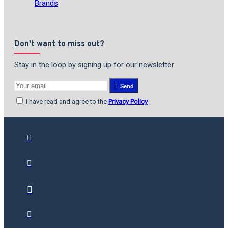
Brands
Don't want to miss out?
Stay in the loop by signing up for our newsletter
Send
I have read and agree to the
Privacy Policy