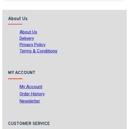
About Us
About Us
Delivery
Privacy Policy
Terms & Conditions
MY ACCOUNT
My Account
Order History
Newsletter
CUSTOMER SERVICE