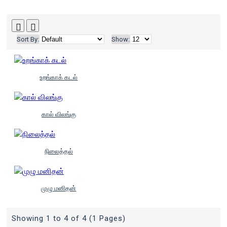
Sort By:
Show:
உறங்காக் கடல்
கால் விலங்கு
நிலைத்தல்
முழு மனிதன்
Showing 1 to 4 of 4 (1 Pages)