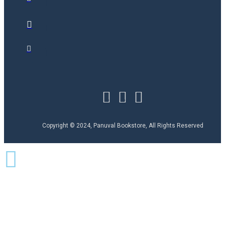
Copyright © 2024, Panuval Bookstore, All Rights Reserved