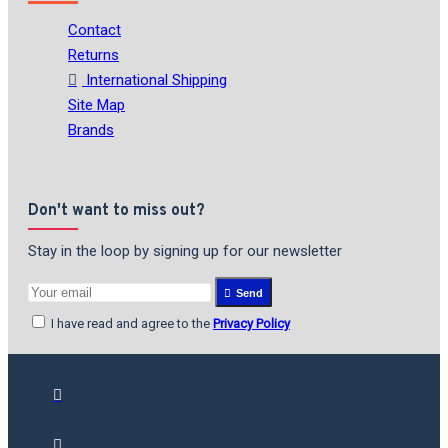
Contact
Returns
International Shipping
Site Map
Brands
Don't want to miss out?
Stay in the loop by signing up for our newsletter
Send
I have read and agree to the
Privacy Policy