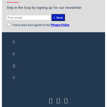
Stay in the loop by signing up for our newsletter
Send
I have read and agree to the
Privacy Policy