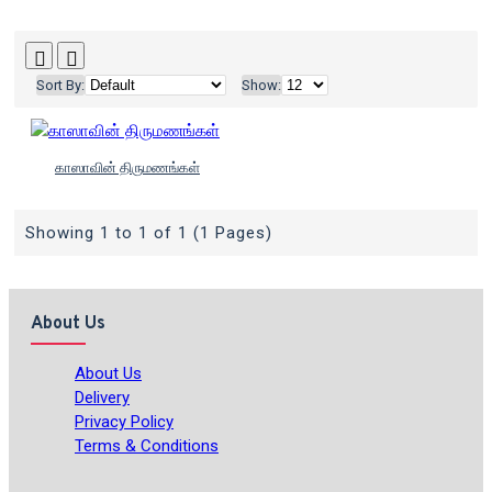
Sort By:
Show:
காஸாவின் திருமணங்கள்
Showing 1 to 1 of 1 (1 Pages)
About Us
About Us
Delivery
Privacy Policy
Terms & Conditions