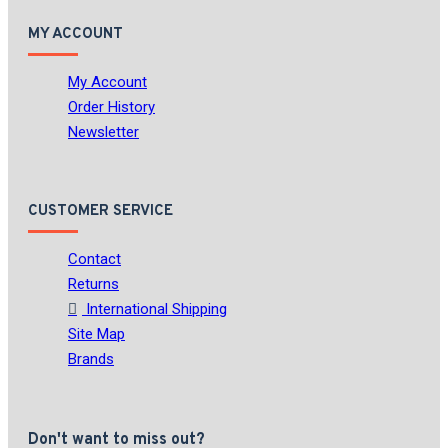
MY ACCOUNT
My Account
Order History
Newsletter
CUSTOMER SERVICE
Contact
Returns
International Shipping
Site Map
Brands
Don't want to miss out?