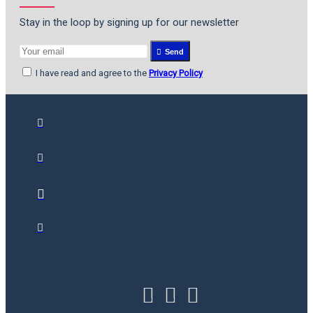
Stay in the loop by signing up for our newsletter
Send
I have read and agree to the
Privacy Policy