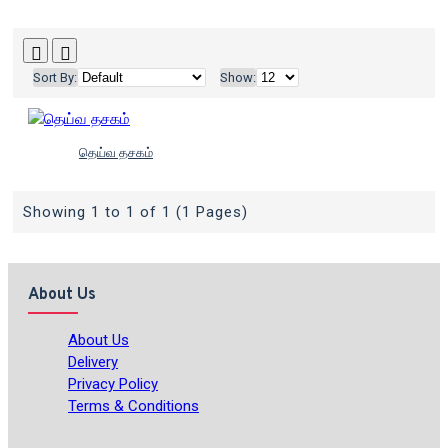
Sort By:
Show:
தெய்வ தசகம்
Showing 1 to 1 of 1 (1 Pages)
About Us
About Us
Delivery
Privacy Policy
Terms & Conditions