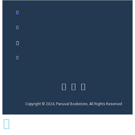
Copyright © 2024, Panuval Bookstore, All Rights Reserved