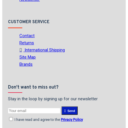
CUSTOMER SERVICE
Contact
Returns
International Shipping
Site Map
Brands
Don't want to miss out?
Stay in the loop by signing up for our newsletter
Send
I have read and agree to the
Privacy Policy