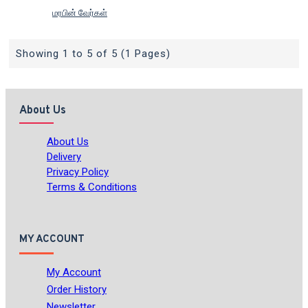
மரபின் வேர்கள்
Showing 1 to 5 of 5 (1 Pages)
About Us
About Us
Delivery
Privacy Policy
Terms & Conditions
MY ACCOUNT
My Account
Order History
Newsletter