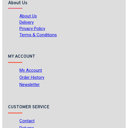
About Us
About Us
Delivery
Privacy Policy
Terms & Conditions
MY ACCOUNT
My Account
Order History
Newsletter
CUSTOMER SERVICE
Contact