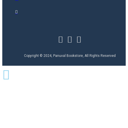
Copyright © 2024, Panuval Bookstore, All Rights Reserved