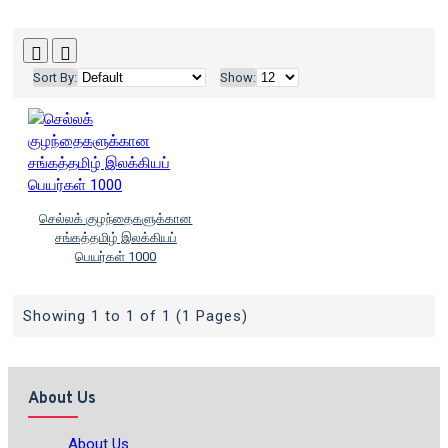
Sort By:
Show:
செல்லக் குழந்தைகளுக்கான
சங்கத்தமிழ் இலக்கியப்
பெயர்கள் 1000
Showing 1 to 1 of 1 (1 Pages)
About Us
About Us