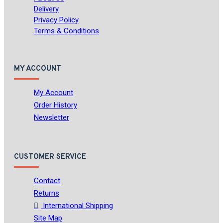
Delivery
Privacy Policy
Terms & Conditions
MY ACCOUNT
My Account
Order History
Newsletter
CUSTOMER SERVICE
Contact
Returns
International Shipping
Site Map