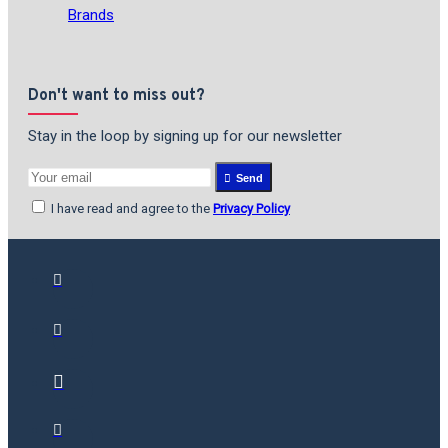
Brands
Don't want to miss out?
Stay in the loop by signing up for our newsletter
Send
I have read and agree to the
Privacy Policy