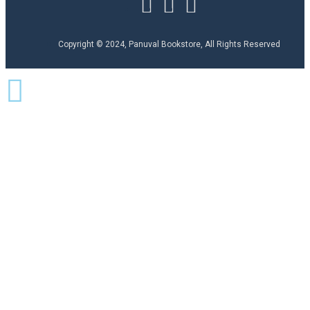
Copyright © 2024, Panuval Bookstore, All Rights Reserved