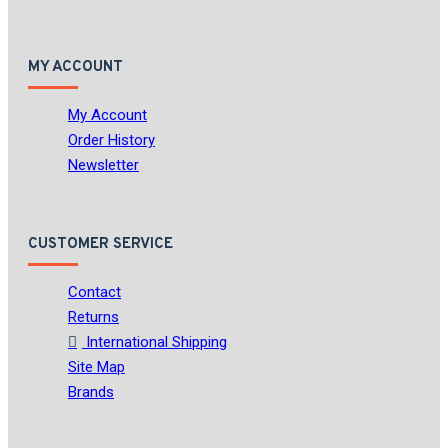
MY ACCOUNT
My Account
Order History
Newsletter
CUSTOMER SERVICE
Contact
Returns
International Shipping
Site Map
Brands