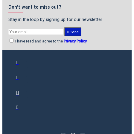
Don't want to miss out?
Stay in the loop by signing up for our newsletter
Send
I have read and agree to the
Privacy Policy