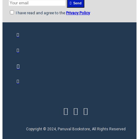
Send
I have read and agree to the
Privacy Policy
Copyright © 2024, Panuval Bookstore, All Rights Reserved