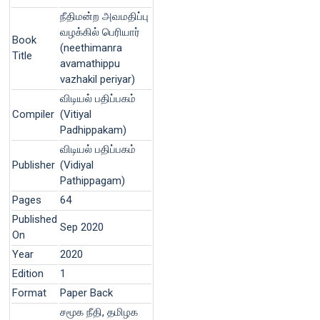
நீதிமன்ற அவமதிப்பு
வழக்கில் பெரியார்
Book
(neethimanra
Title
avamathippu
vazhakil periyar)
விடியல் பதிப்பகம்
Compiler
(Vitiyal
Padhippakam)
விடியல் பதிப்பகம்
Publisher
(Vidiyal
Pathippagam)
Pages
64
Published
Sep 2020
On
Year
2020
Edition
1
Format
Paper Back
சமூக நீதி, தமிழக