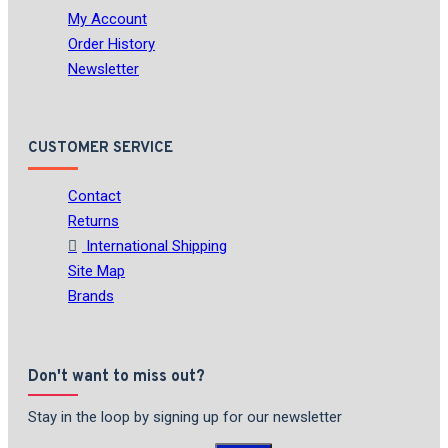
My Account
Order History
Newsletter
CUSTOMER SERVICE
Contact
Returns
International Shipping
Site Map
Brands
Don't want to miss out?
Stay in the loop by signing up for our newsletter