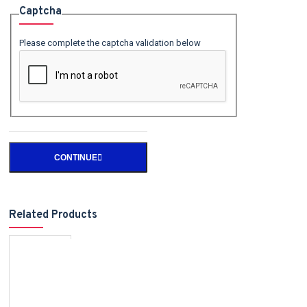
Captcha
Please complete the captcha validation below
CONTINUE
Related Products