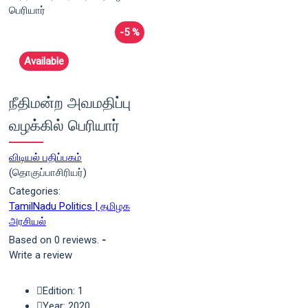
-5 %
Available
நீதிமன்ற அவமதிப்பு
வழக்கில் பெரியார்
விடியல் பதிப்பகம்
(தொகுப்பாசிரியர்)
Categories:
TamilNadu Politics | தமிழக
அரசியல்
Based on 0 reviews.
-
Write a review
Edition: 1
Year: 2020