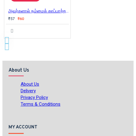
அவர்களால் நம்மைக் காப்பாற்ற முடியும்
₹57
₹60
About Us
About Us
Delivery
Privacy Policy
Terms & Conditions
MY ACCOUNT