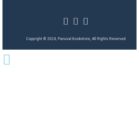
Copyright © 2024, Panuval Bookstore, All Rights Reserved