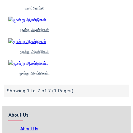
மனப்பிராந்தி
மூன்று ஆண்டுகள்
மூன்று ஆண்டுகள்
மூன்று ஆண்டுகள்..
Showing 1 to 7 of 7 (1 Pages)
About Us
About Us