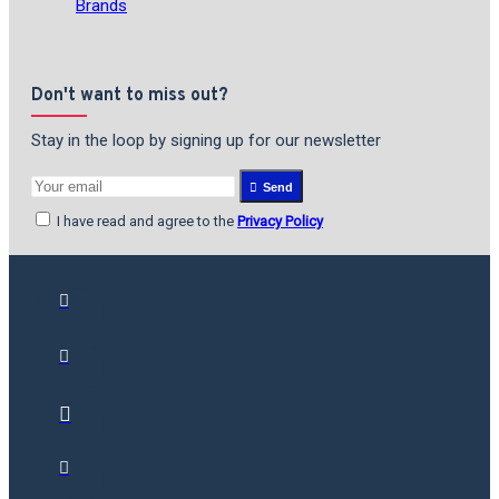
Brands
Don't want to miss out?
Stay in the loop by signing up for our newsletter
Send
I have read and agree to the
Privacy Policy