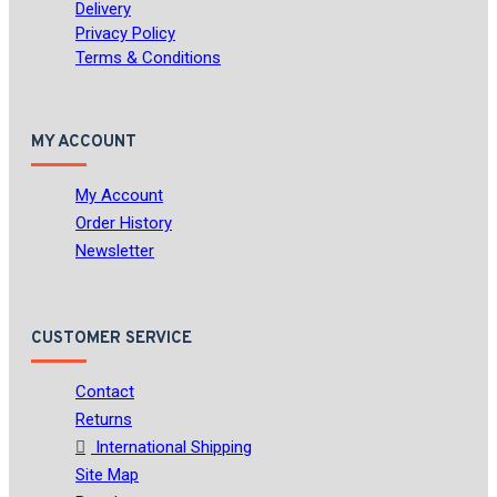
Delivery
Privacy Policy
Terms & Conditions
MY ACCOUNT
My Account
Order History
Newsletter
CUSTOMER SERVICE
Contact
Returns
International Shipping
Site Map