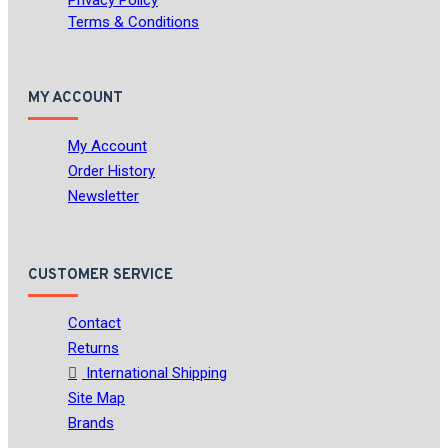
Privacy Policy
Terms & Conditions
MY ACCOUNT
My Account
Order History
Newsletter
CUSTOMER SERVICE
Contact
Returns
International Shipping
Site Map
Brands