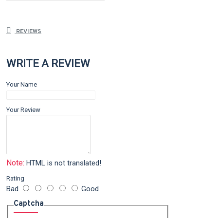
REVIEWS
WRITE A REVIEW
Your Name
Your Review
Note:
HTML is not translated!
Rating
Bad
Good
Captcha