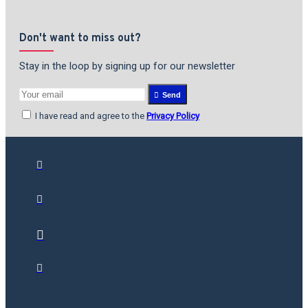
Don't want to miss out?
Stay in the loop by signing up for our newsletter
Send
I have read and agree to the
Privacy Policy