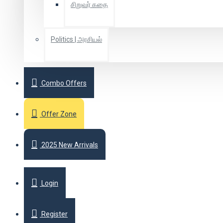
சிறுவர் கதை
Politics | அரசியல்
Combo Offers
Offer Zone
2025 New Arrivals
Login
Register