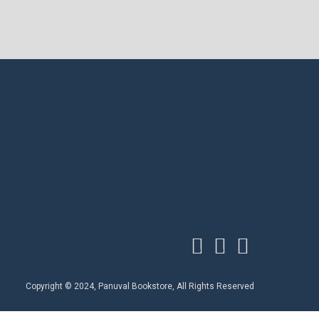
Copyright © 2024, Panuval Bookstore, All Rights Reserved