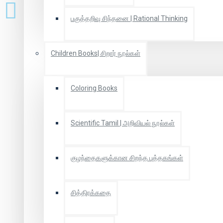
பகுத்தறிவு சிந்தனை | Rational Thinking
Children Books| சிறார் நூல்கள்
Coloring Books
Scientific Tamil | அறிவியல் நூல்கள்
குழந்தைகளுக்கான சிறந்த புத்தகங்கள்
சித்திரக்கதை