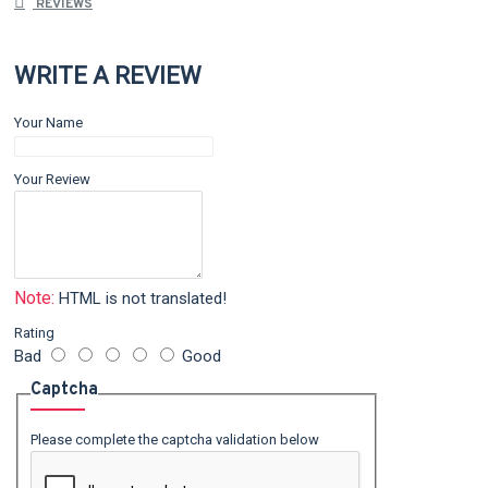
REVIEWS
WRITE A REVIEW
Your Name
Your Review
Note:
HTML is not translated!
Rating
Bad
Good
Captcha
Please complete the captcha validation below