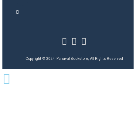
Copyright © 2024, Panuval Bookstore, All Rights Reserved