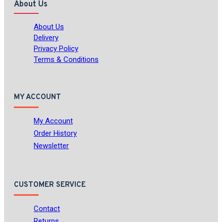
About Us
About Us
Delivery
Privacy Policy
Terms & Conditions
MY ACCOUNT
My Account
Order History
Newsletter
CUSTOMER SERVICE
Contact
Returns