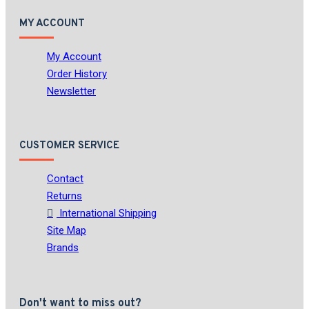
MY ACCOUNT
My Account
Order History
Newsletter
CUSTOMER SERVICE
Contact
Returns
International Shipping
Site Map
Brands
Don't want to miss out?