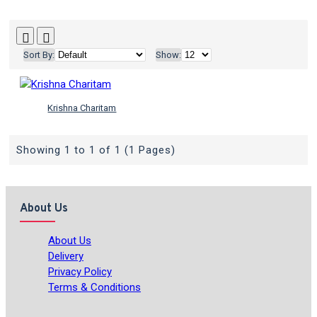
Sort By:
Show:
Krishna Charitam
Showing 1 to 1 of 1 (1 Pages)
About Us
About Us
Delivery
Privacy Policy
Terms & Conditions