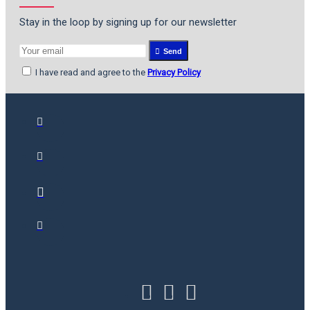
Stay in the loop by signing up for our newsletter
Send
I have read and agree to the
Privacy Policy