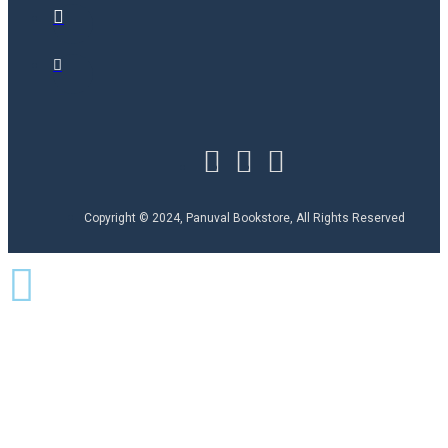
Copyright © 2024, Panuval Bookstore, All Rights Reserved