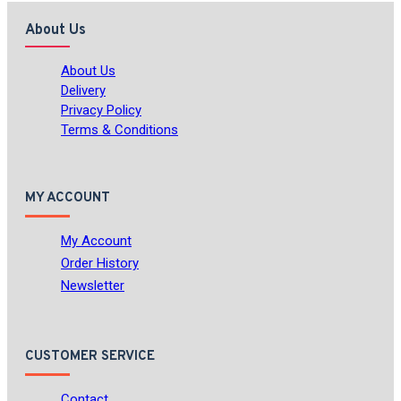
About Us
About Us
Delivery
Privacy Policy
Terms & Conditions
MY ACCOUNT
My Account
Order History
Newsletter
CUSTOMER SERVICE
Contact