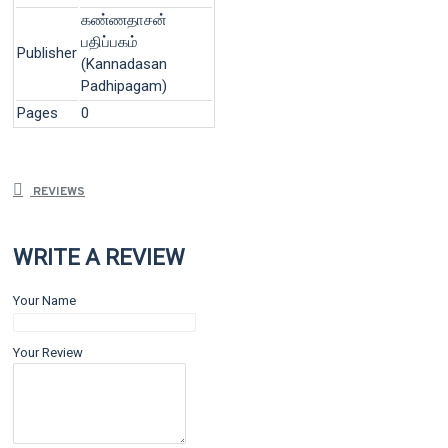
கண்ணதாசன்
பதிப்பகம்
Publisher
(Kannadasan
Padhipagam)
Pages
0
REVIEWS
WRITE A REVIEW
Your Name
Your Review