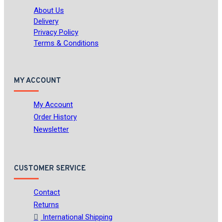
About Us
Delivery
Privacy Policy
Terms & Conditions
MY ACCOUNT
My Account
Order History
Newsletter
CUSTOMER SERVICE
Contact
Returns
International Shipping