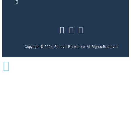
Copyright © 2024, Panuval Bookstore, All Rights Reserved