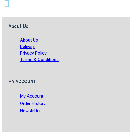
About Us
About Us
Delivery
Privacy Policy
Terms & Conditions
MY ACCOUNT
My Account
Order History
Newsletter