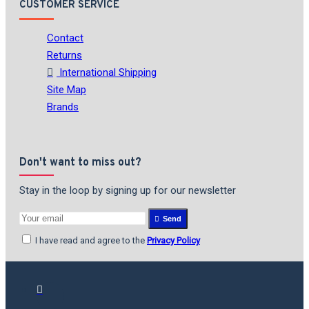
CUSTOMER SERVICE
Contact
Returns
International Shipping
Site Map
Brands
Don't want to miss out?
Stay in the loop by signing up for our newsletter
Send
I have read and agree to the
Privacy Policy