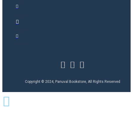
Copyright © 2024, Panuval Bookstore, All Rights Reserved