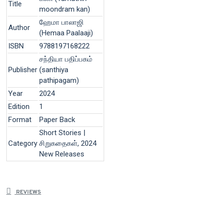
Title
moondram kan)
ஹேமா பாலாஜி
Author
(Hemaa Paalaaji)
ISBN
9788197168222
சந்தியா பதிப்பகம்
Publisher
(santhiya
pathipagam)
Year
2024
Edition
1
Format
Paper Back
Short Stories |
Category
சிறுகதைகள், 2024
New Releases
REVIEWS