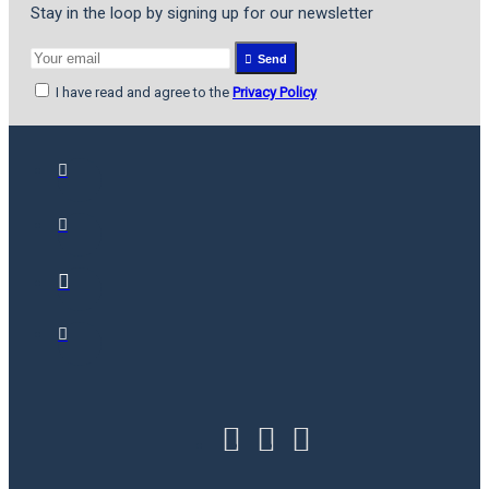
Stay in the loop by signing up for our newsletter
Send
I have read and agree to the
Privacy Policy