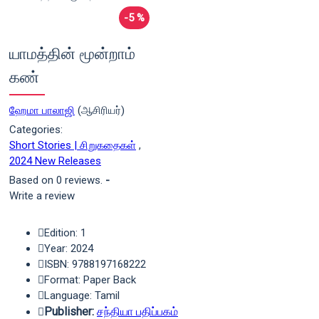
-5 %
யாமத்தின் மூன்றாம்
கண்
ஹேமா பாலாஜி
(ஆசிரியர்)
Categories:
Short Stories | சிறுகதைகள்
,
2024 New Releases
Based on 0 reviews.
-
Write a review
Edition: 1
Year: 2024
ISBN: 9788197168222
Format: Paper Back
Language: Tamil
Publisher:
சந்தியா பதிப்பகம்