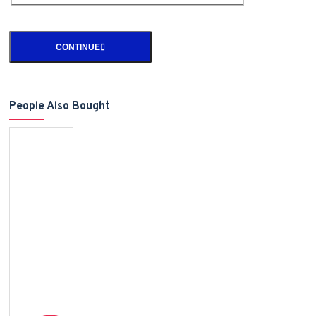
CONTINUE
People Also Bought