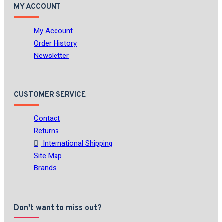
MY ACCOUNT
My Account
Order History
Newsletter
CUSTOMER SERVICE
Contact
Returns
International Shipping
Site Map
Brands
Don't want to miss out?