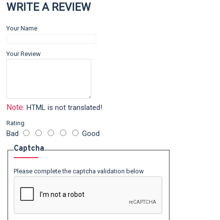
WRITE A REVIEW
Your Name
Your Review
Note:
HTML is not translated!
Rating
Bad
Good
Captcha
Please complete the captcha validation below