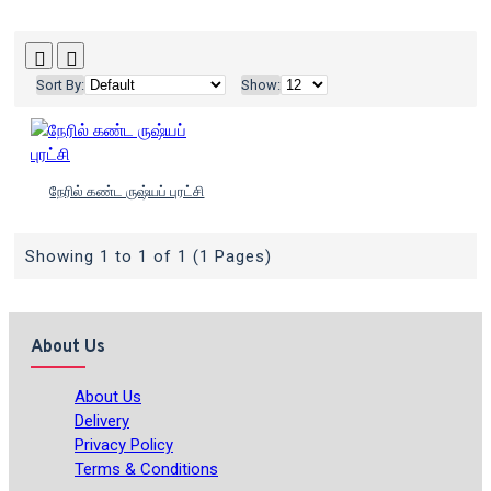
Sort By:
Show:
நேரில் கண்ட ருஷ்யப் புரட்சி
Showing 1 to 1 of 1 (1 Pages)
About Us
About Us
Delivery
Privacy Policy
Terms & Conditions