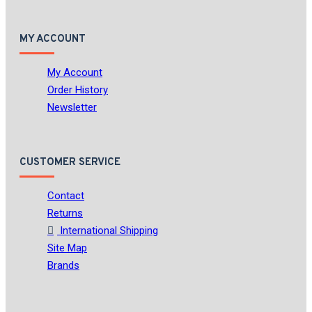
MY ACCOUNT
My Account
Order History
Newsletter
CUSTOMER SERVICE
Contact
Returns
International Shipping
Site Map
Brands