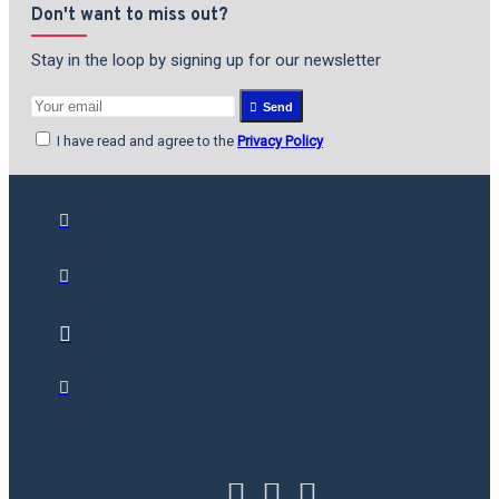
Don't want to miss out?
Stay in the loop by signing up for our newsletter
Send
I have read and agree to the
Privacy Policy