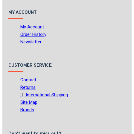
MY ACCOUNT
My Account
Order History
Newsletter
CUSTOMER SERVICE
Contact
Returns
International Shipping
Site Map
Brands