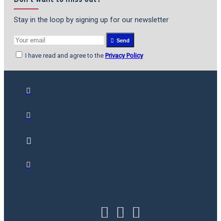
Don't want to miss out?
Stay in the loop by signing up for our newsletter
Send
I have read and agree to the
Privacy Policy