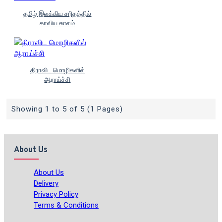
தமிழ் இலக்கிய சரிதத்தில்
காவிய காலம்
திராவிட மொழிகளில்
ஆராய்ச்சி
Showing 1 to 5 of 5 (1 Pages)
About Us
About Us
Delivery
Privacy Policy
Terms & Conditions