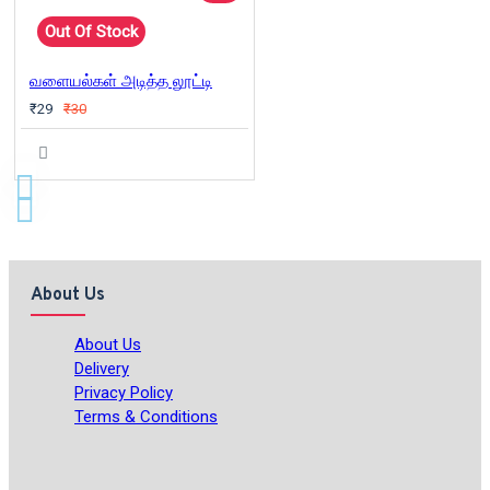
Out Of Stock
வளையல்கள் அடித்த லூட்டி
₹29
₹30
About Us
About Us
Delivery
Privacy Policy
Terms & Conditions