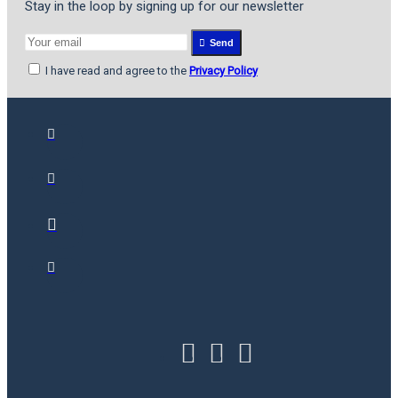
Stay in the loop by signing up for our newsletter
Send
I have read and agree to the
Privacy Policy