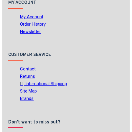
MY ACCOUNT
My Account
Order History
Newsletter
CUSTOMER SERVICE
Contact
Returns
International Shipping
Site Map
Brands
Don't want to miss out?