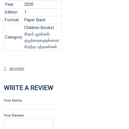
Year
2020
Edition
1
Format
Paper Back
Children Books|
சிறார் நூல்கள்,
Category
குழந்தைகளுக்கான
சிறந்த புத்தகங்கள்
REVIEWS
WRITE A REVIEW
Your Name
Your Review