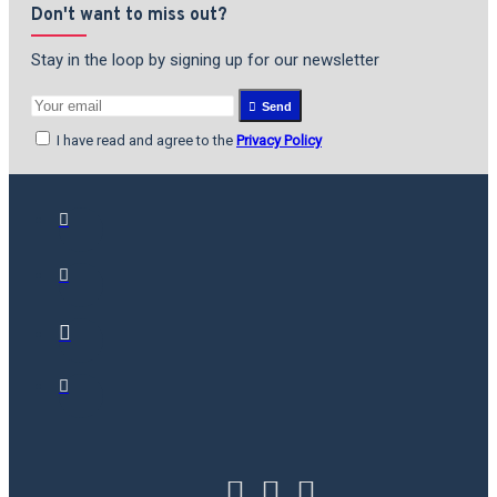
Don't want to miss out?
Stay in the loop by signing up for our newsletter
Send
I have read and agree to the
Privacy Policy