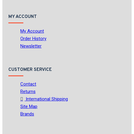
MY ACCOUNT
My Account
Order History
Newsletter
CUSTOMER SERVICE
Contact
Returns
International Shipping
Site Map
Brands