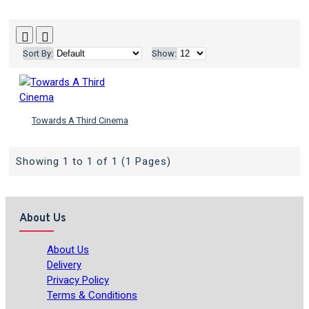
Sort By:
Show:
Towards A Third Cinema
Showing 1 to 1 of 1 (1 Pages)
About Us
About Us
Delivery
Privacy Policy
Terms & Conditions