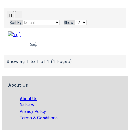
Sort By:
Show:
பிறழ்
Showing 1 to 1 of 1 (1 Pages)
About Us
About Us
Delivery
Privacy Policy
Terms & Conditions