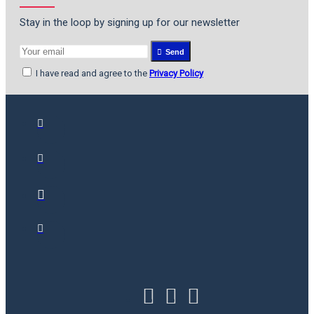
Stay in the loop by signing up for our newsletter
Send
I have read and agree to the
Privacy Policy