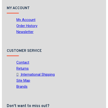
MY ACCOUNT
My Account
Order History
Newsletter
CUSTOMER SERVICE
Contact
Returns
International Shipping
Site Map
Brands
Don't want to miss out?