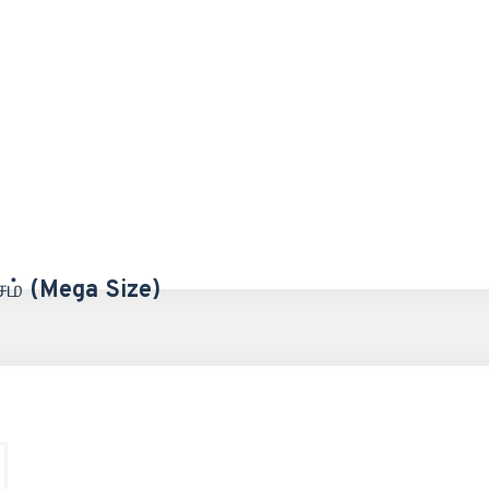
சம் (Mega Size)