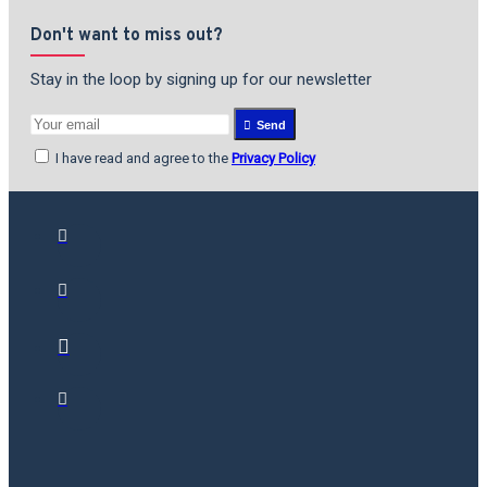
Don't want to miss out?
Stay in the loop by signing up for our newsletter
Send
I have read and agree to the
Privacy Policy