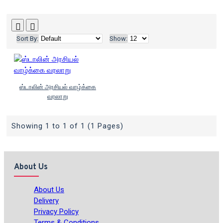
Sort By:
Show:
ஸ்டாலின் அரசியல் வாழ்க்கை
வரலாறு
Showing 1 to 1 of 1 (1 Pages)
About Us
About Us
Delivery
Privacy Policy
Terms & Conditions