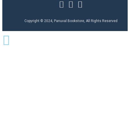
Copyright © 2024, Panuval Bookstore, All Rights Reserved