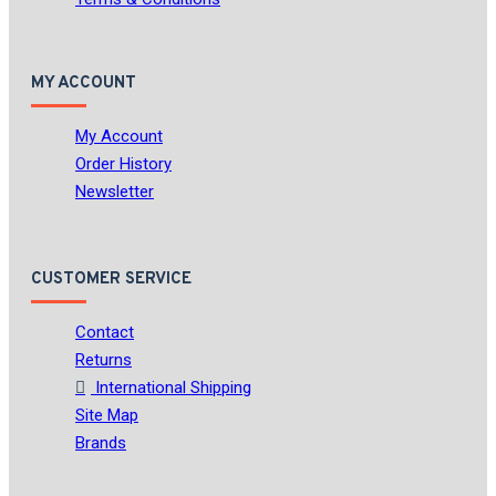
MY ACCOUNT
My Account
Order History
Newsletter
CUSTOMER SERVICE
Contact
Returns
International Shipping
Site Map
Brands