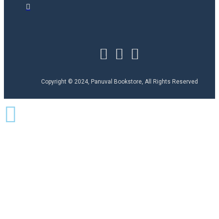
Copyright © 2024, Panuval Bookstore, All Rights Reserved