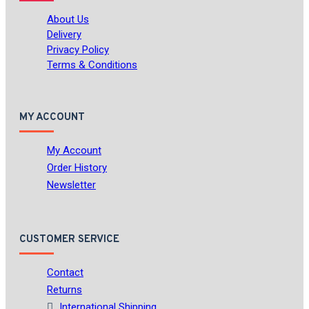
About Us
Delivery
Privacy Policy
Terms & Conditions
MY ACCOUNT
My Account
Order History
Newsletter
CUSTOMER SERVICE
Contact
Returns
International Shipping