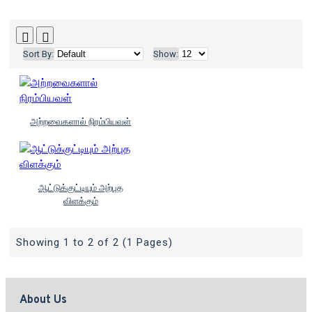
Sort By:
Show:
அற்றவைகளால் நிரம்பியவள்
ஆட்டுக்குட்டியும் அற்புத
விளக்கும்
Showing 1 to 2 of 2 (1 Pages)
About Us