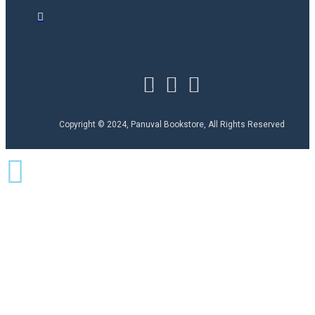
Copyright © 2024, Panuval Bookstore, All Rights Reserved