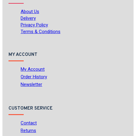
About Us
Delivery
Privacy Policy
Terms & Conditions
MY ACCOUNT
My Account
Order History
Newsletter
CUSTOMER SERVICE
Contact
Returns