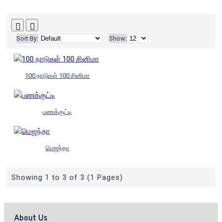
Sort By:
Show:
100 நாடுகள் 100 சினிமா
பணக்குட்டி
மெஜந்தா
Showing 1 to 3 of 3 (1 Pages)
About Us