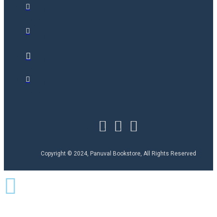
Copyright © 2024, Panuval Bookstore, All Rights Reserved