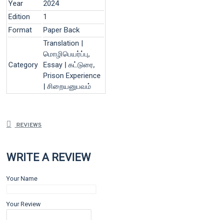
Year
2024
Edition
1
Format
Paper Back
Translation |
மொழிபெயர்ப்பு,
Category
Essay | கட்டுரை,
Prison Experience
| சிறையனுபவம்
REVIEWS
WRITE A REVIEW
Your Name
Your Review