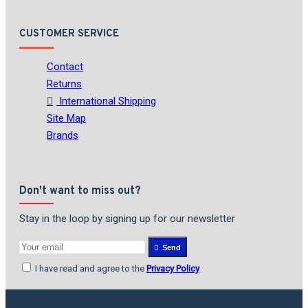
CUSTOMER SERVICE
Contact
Returns
International Shipping
Site Map
Brands
Don't want to miss out?
Stay in the loop by signing up for our newsletter
Send
I have read and agree to the
Privacy Policy