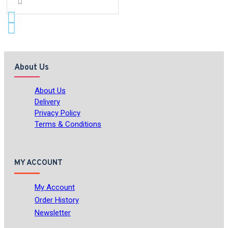
About Us
About Us
Delivery
Privacy Policy
Terms & Conditions
MY ACCOUNT
My Account
Order History
Newsletter