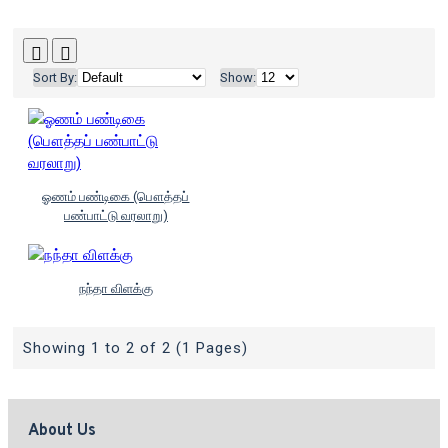
Sort By:
Show:
ஓணம் பண்டிகை (பௌத்தப்
பண்பாட்டு வரலாறு)
நந்தா விளக்கு
Showing 1 to 2 of 2 (1 Pages)
About Us