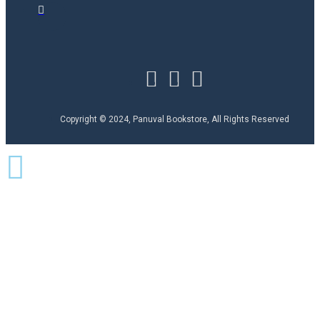
Copyright © 2024, Panuval Bookstore, All Rights Reserved