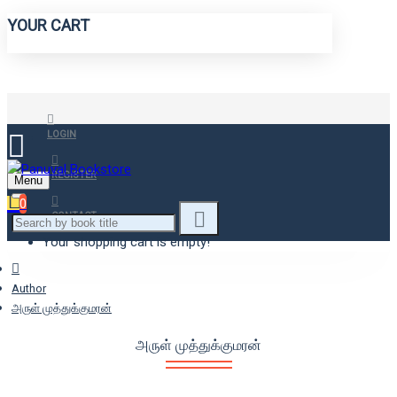
YOUR CART
LOGIN
REGISTER
Menu
0
CONTACT
Your shopping cart is empty!
Author
அருள் முத்துக்குமரன்
அருள் முத்துக்குமரன்