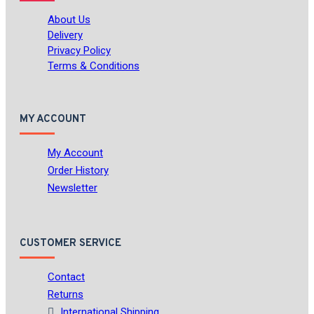
About Us
Delivery
Privacy Policy
Terms & Conditions
MY ACCOUNT
My Account
Order History
Newsletter
CUSTOMER SERVICE
Contact
Returns
International Shipping